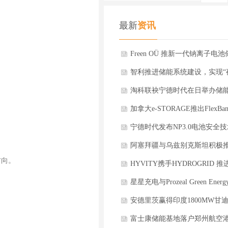
最新
资讯
Freen OÜ 推新一代钠离子电
系统-乐鱼leyu官方网站app
智利推进储能系统建设，实现“
脱碳”-乐鱼leyu官方网站app
淘科联袂宁德时代在日举办储
站投资论坛，引爆行业关注-乐
加拿大e-STORAGE推出FlexBan
leyu官方网站app
1.0 模块化储能系统引领行业革
宁德时代发布NP3.0电池安全
乐鱼leyu官方网站app
神行Pro电池-乐鱼leyu官方网站a
阿塞拜疆与乌兹别克斯坦积极
方向。
电池储能系统建设-乐鱼leyu官
HYVITY携手HYDROGRID 推
站app
利450MW抽水蓄能项目开发-
星星充电与Prozeal Green Ener
leyu官方网站app
作 签近1GWh订单进军印度储
安德里茨赢得印度1800MW甘
场-乐鱼leyu官方网站app
塔抽水蓄能项目合同-乐鱼leyu
富士康储能基地落户郑州航空