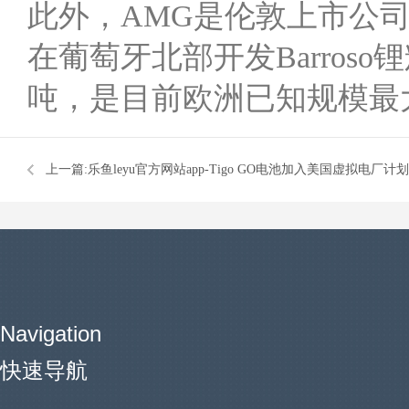
此外，AMG是伦敦上市公司Sav
在葡萄牙北部开发Barros
吨，是目前欧洲已知规模最
上一篇:
乐鱼leyu官方网站app-Tigo GO电池加入美国虚拟电厂计
储能价值
Navigation
快速导航