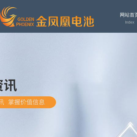
网站首
Index