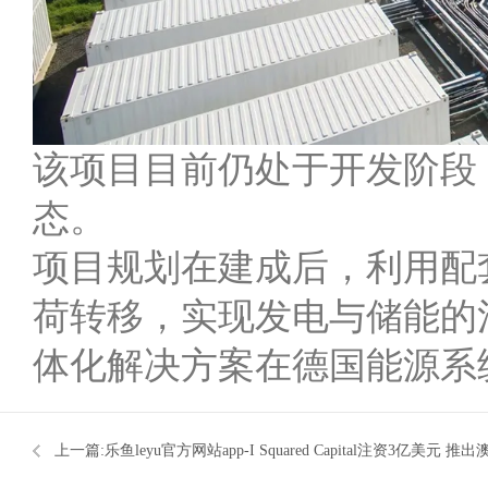
该项目目前仍处于开发阶段，
态。
项目规划在建成后，利用配
荷转移，实现发电与储能的
体化解决方案在德国能源系
上一篇:
乐鱼leyu官方网站app-I Squared Capital注资3亿美元 