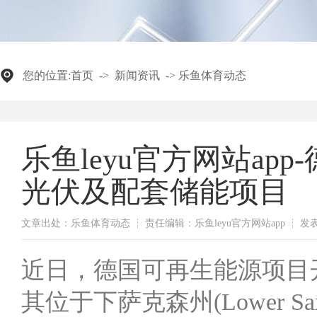
您的位置:
首页
->
新闻资讯
->
乐鱼体育动态
乐鱼leyu官方网站app-德国
光伏及配套储能项目
文章出处：乐鱼体育动态
责任编辑：乐鱼leyu官方网站app
发表
近日，德国可再生能源项目开发商
其位于下萨克森州(Lower Sa