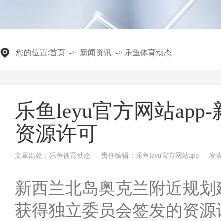
您的位置:
首页
->
新闻资讯
->
乐鱼体育动态
乐鱼leyu官方网站a
资源许可
文章出处：乐鱼体育动态
责任编辑：乐鱼leyu官方网站app
发表
新西兰北岛奥克兰附近规划
获得独立委员会签发的资源