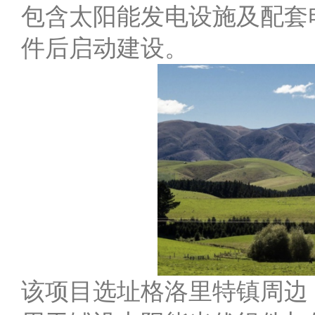
包含太阳能发电设施及配套
件后启动建设。
该项目选址格洛里特镇周边，