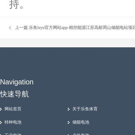
持。
上一篇:
乐鱼leyu官方网站app-精控能源江苏高邮周山储能电站
Navigation
快速导航
网站首页
关于乐鱼体育
特种电池
储能电池