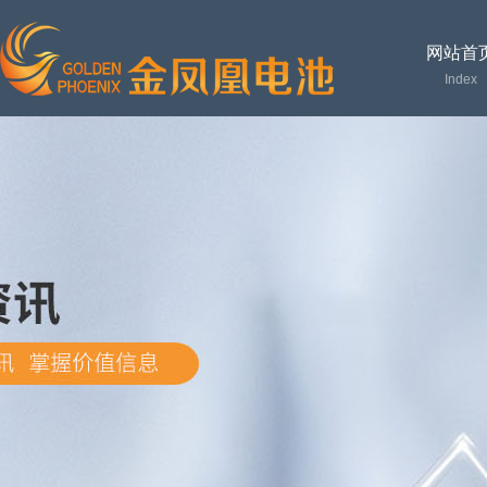
网站首
Index