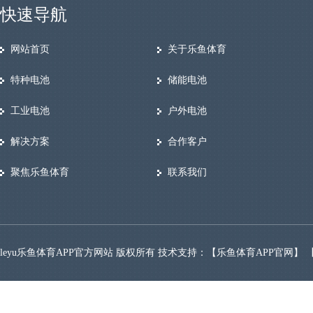
快速导航
网站首页
关于乐鱼体育
特种电池
储能电池
工业电池
户外电池
解决方案
合作客户
聚焦乐鱼体育
联系我们
leyu乐鱼体育APP官方网站 版权所有 技术支持：【
乐鱼体育APP官网
】 