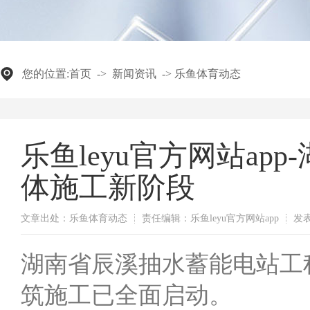
您的位置:
首页
->
新闻资讯
->
乐鱼体育动态
乐鱼leyu官方网站a
体施工新阶段
文章出处：乐鱼体育动态
责任编辑：乐鱼leyu官方网站app
发表
湖南省辰溪抽水蓄能电站工
筑施工已全面启动。