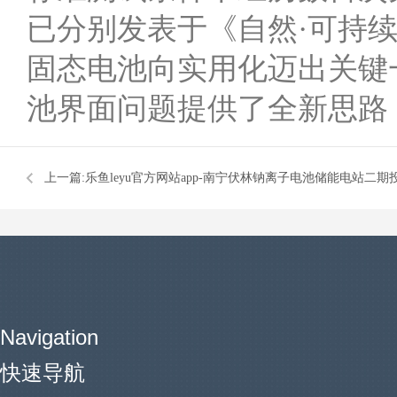
已分别发表于《自然·可持
固态电池向实用化迈出关键
池界面问题提供了全新思路
上一篇:
乐鱼leyu官方网站app-南宁伏林钠离子电池储能电站二期
Navigation
快速导航