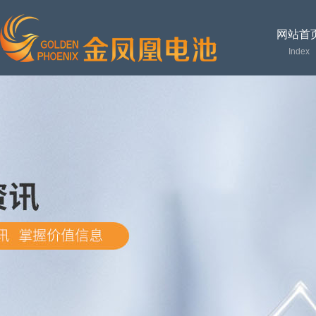
网站首
Index