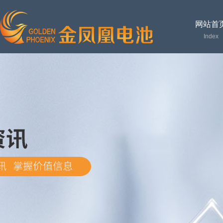
网站首
Index