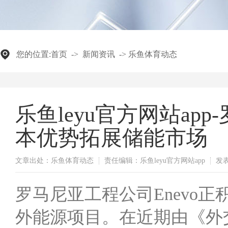
您的位置:
首页
->
新闻资讯
->
乐鱼体育动态
乐鱼leyu官方网站ap
本优势拓展储能市场
文章出处：乐鱼体育动态
责任编辑：乐鱼leyu官方网站app
发表
罗马尼亚工程公司Enevo
外能源项目。在近期由《外