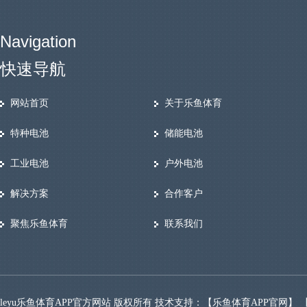
Navigation
快速导航
网站首页
关于乐鱼体育
特种电池
储能电池
工业电池
户外电池
解决方案
合作客户
聚焦乐鱼体育
联系我们
leyu乐鱼体育APP官方网站 版权所有 技术支持：【
乐鱼体育APP官网
】 