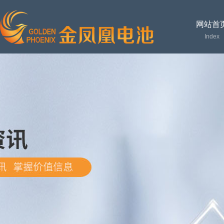
网站首
Index