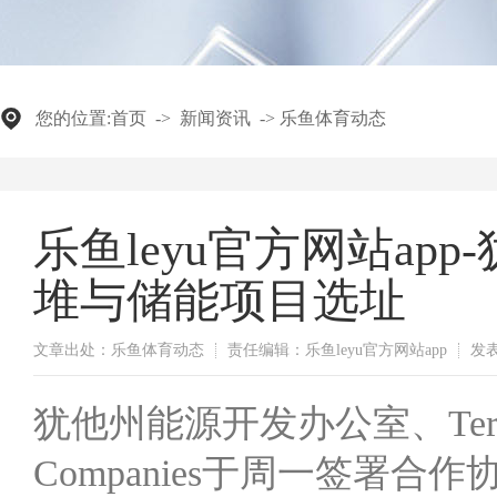
您的位置:
首页
->
新闻资讯
->
乐鱼体育动态
乐鱼leyu官方网站app
堆与储能项目选址
文章出处：乐鱼体育动态
责任编辑：乐鱼leyu官方网站app
发表
犹他州能源开发办公室、Terra
Companies于周一签署