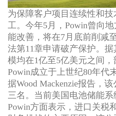
为保障客户项目连续性和技术支
工。今年5月，Powin曾
能改善，将在7月底前削减至
法第11章申请破产保护。据
模均在1亿至5亿美元之间
Powin成立于上世纪80年
据Wood Mackenzie
三名。当前美国电池储能系
Powin方面表示，进口关