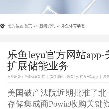
您的位置:
首页
->
新闻资讯
->
乐鱼体育动态
乐鱼leyu官方网站app-
扩展储能业务
文章出处：乐鱼体育动态
责任编辑：乐鱼leyu官方网站app
发表
美国破产法院近期批准了北卡
存储集成商Powin收购关键