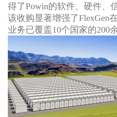
得了Powin的软件、硬件
该收购显著增强了FlexG
业务已覆盖10个国家的20