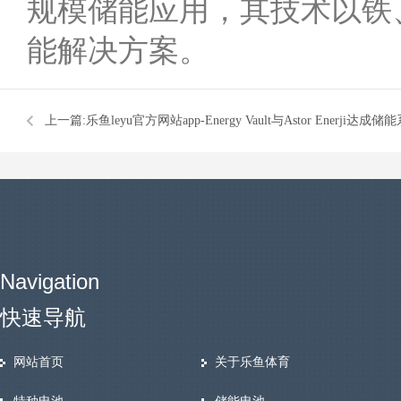
规模储能应用，其技术以铁
能解决方案。
上一篇:
乐鱼leyu官方网站app-Energy Vault与Astor Enerji达
设备战略合作
Navigation
快速导航
网站首页
关于乐鱼体育