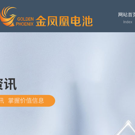
网站首
Index