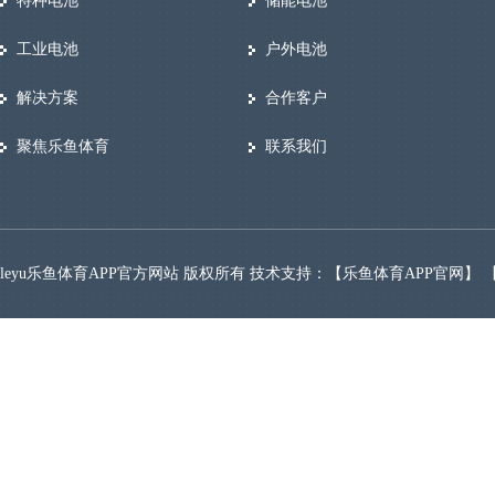
特种电池
储能电池
工业电池
户外电池
解决方案
合作客户
聚焦乐鱼体育
联系我们
leyu乐鱼体育APP官方网站 版权所有 技术支持：【
乐鱼体育APP官网
】 