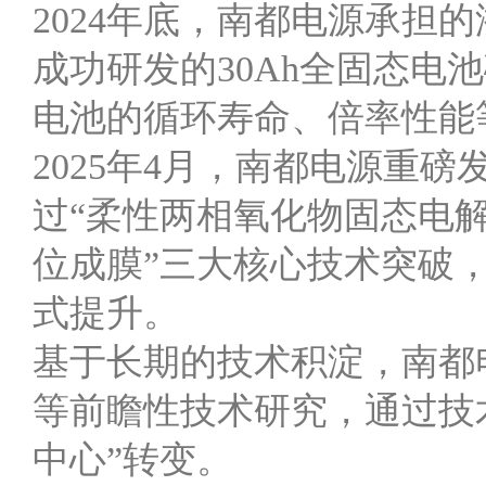
2024年底，南都电源承担
成功研发的30Ah全固态电
电池的循环寿命、倍率性能
2025年4月，南都电源重磅
过“柔性两相氧化物固态电解
位成膜”三大核心技术突破
式提升。
基于长期的技术积淀，南都
等前瞻性技术研究，通过技
中心”转变。