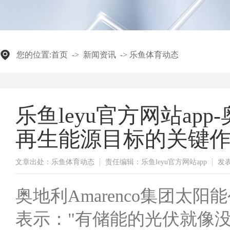
您的位置:
首页
->
新闻资讯
->
乐鱼体育动态
乐鱼leyu官方网站a
再生能源目标的关键
文章出处：乐鱼体育动态
责任编辑：乐鱼leyu官方网站app
发表
奥地利Amarenco集团太
表示："有储能的光伏就像