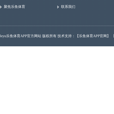
聚焦乐鱼体育
联系我们
leyu乐鱼体育APP官方网站 版权所有 技术支持：【
乐鱼体育APP官网
】 