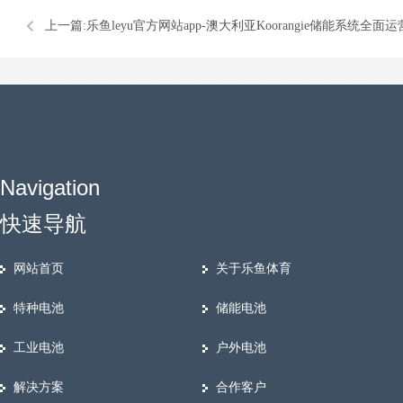
上一篇:
乐鱼leyu官方网站app-澳大利亚Koorangie储能系统全面
源转型
Navigation
快速导航
网站首页
关于乐鱼体育
特种电池
储能电池
工业电池
户外电池
解决方案
合作客户