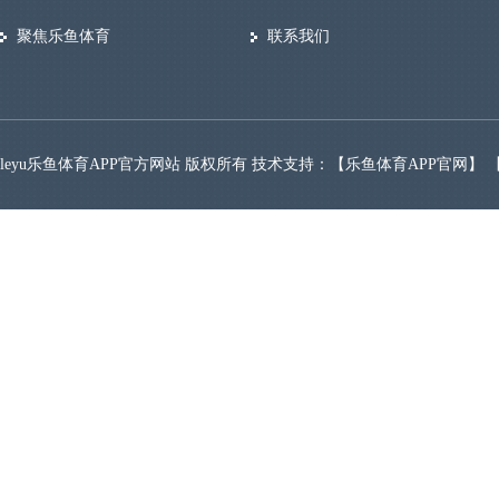
聚焦乐鱼体育
联系我们
leyu乐鱼体育APP官方网站 版权所有 技术支持：【
乐鱼体育APP官网
】 