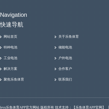
Navigation
快速导航
网站首页
关于乐鱼体育
特种电池
储能电池
工业电池
户外电池
解决方案
合作客户
聚焦乐鱼体育
联系我们
leyu乐鱼体育APP官方网站 版权所有 技术支持：【
乐鱼体育APP官网
】 