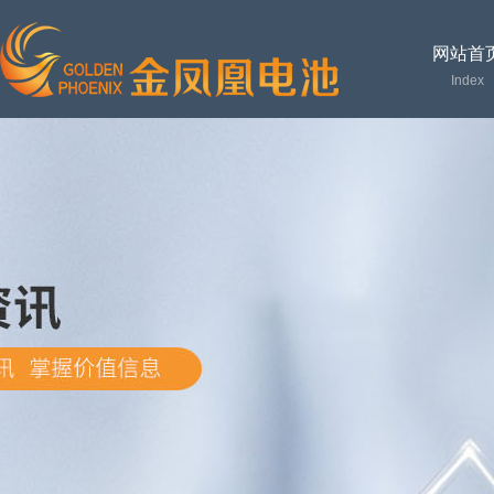
网站首
Index