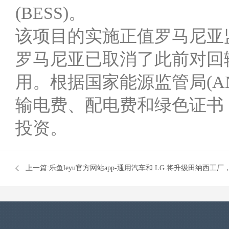
(BESS)。
该项目的实施正值罗马尼亚监
罗马尼亚已取消了此前对回
用。根据国家能源监管局(A
输电费、配电费和绿色证书
投资。
上一篇:
乐鱼leyu官方网站app-通用汽车和 LG 将升级田纳西工
本电动汽车电池