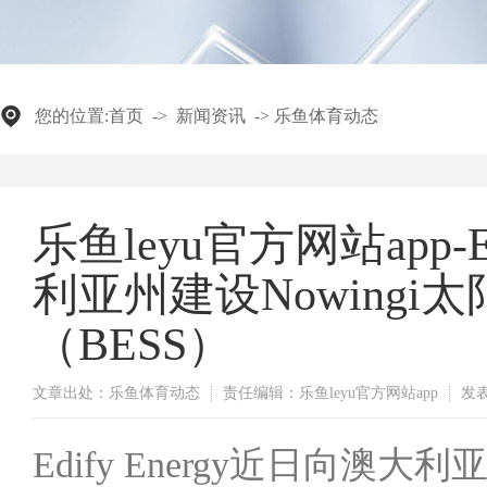
您的位置:
首页
->
新闻资讯
->
乐鱼体育动态
乐鱼leyu官方网站app-
利亚州建设Nowing
（BESS）
文章出处：乐鱼体育动态
责任编辑：乐鱼leyu官方网站app
发表
Edify Energy近日向