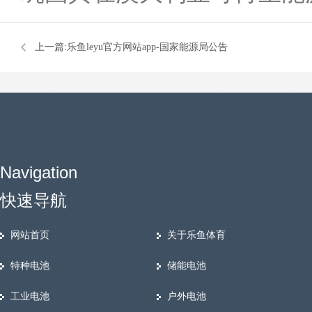
上一篇:
乐鱼leyu官方网站app-国家能源局公告
Navigation
快速导航
网站首页
关于乐鱼体育
特种电池
储能电池
工业电池
户外电池