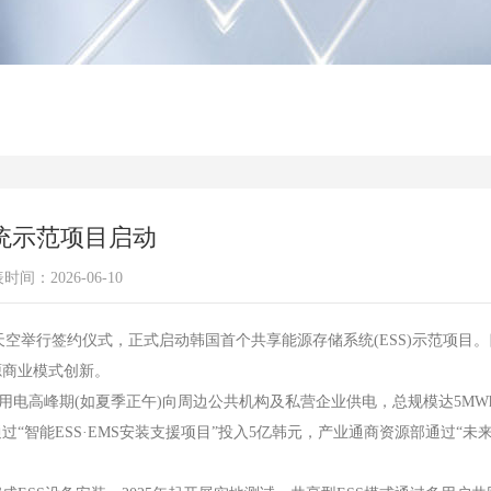
系统示范项目启动
时间：2026-06-10
空举行签约仪式，正式启动韩国首个共享能源存储系统(ESS)示范项目
源商业模式创新。
用电高峰期(如夏季正午)向周边公共机构及私营企业供电，总规模达5MWh
过“智能ESS·EMS安装支援项目”投入5亿韩元，产业通商资源部通过“