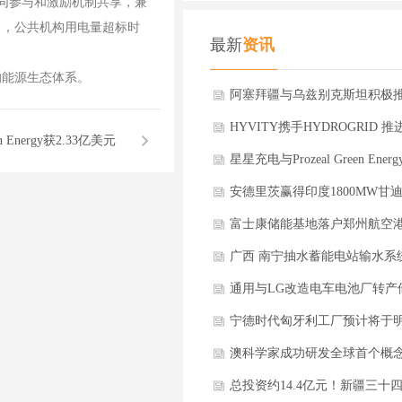
共同参与和激励机制共享，兼
》，公共机构用电量超标时
最新
资讯
的能源生态体系。
阿塞拜疆与乌兹别克斯坦积极
电池储能系统建设-乐鱼leyu官
HYVITY携手HYDROGRID 推
n Energy获2.33亿美元
站app
利450MW抽水蓄能项目开发-
星星充电与Prozeal Green Ener
leyu官方网站app
作 签近1GWh订单进军印度储
安德里茨赢得印度1800MW甘
克萨斯州电池储能项目
场-乐鱼leyu官方网站app
塔抽水蓄能项目合同-乐鱼leyu
富士康储能基地落户郑州航空
网站app
加速打造“新能源帝国”梦想-乐
广西 南宁抽水蓄能电站输水系
leyu官方网站app
程建成完工-乐鱼leyu官方网站a
通用与LG改造电车电池厂转产
电池-乐鱼leyu官方网站app
宁德时代匈牙利工厂预计将于
年初开始生产-乐鱼leyu官方网站
澳科学家成功研发全球首个概
证型量子电池-乐鱼leyu官方网站
总投资约14.4亿元！新疆三十