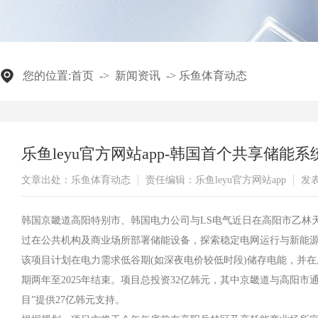
您的位置:
首页
->
新闻资讯
->
乐鱼体育动态
乐鱼leyu官方网站app-韩国首个共享储能
文章出处：乐鱼体育动态
责任编辑：乐鱼leyu官方网站app
发表
韩国京畿道高阳特别市、韩国电力公司与LS电气近日在高阳市乙林天
过在公共机构及商业场所部署储能设备，探索稳定电网运行与新能
该项目计划在电力需求低谷期(如深夜电价较低时段)储存电能，并在
期两年至2025年结束。项目总投资32亿韩元，其中京畿道与高阳市通
目”提供27亿韩元支持。