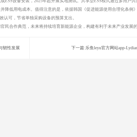
ESS设备安装，2025年起开展实地测试。共享型ESS模式通过多用户
性并降低用电成本。值得注意的是，依据韩国《促进能源使用合理化条例
绩效认可，节省单独采购设备的预算支出。
的官民合作典范，未来将持续培育新能源企业，构建有利于未来产业发展
全与韧性发展
下一篇:
乐鱼leyu官方网站app-Lydia
融资 推进德