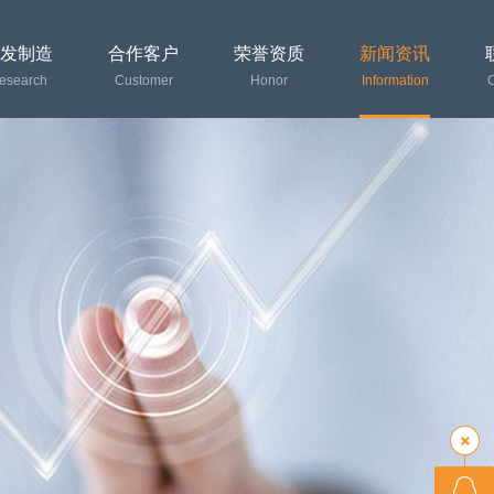
发制造
合作客户
荣誉资质
新闻资讯
esearch
Customer
Honor
Information
C