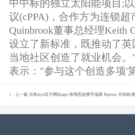
中中标的独立太阳能项目;
议(cPPA)，合作方为连锁超市
Quinbrook董事总经理Kei
设立了新标准，既推动了英
当地社区创造了就业机会。"公司
表示："参与这个创造多项'
上一篇:
乐鱼leyu官方网站app-海博思创携手瑞典 Repono 共拓
能新蓝图