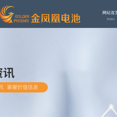
网站首
Index