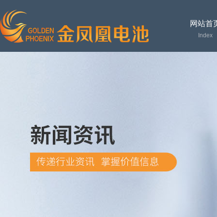
网站首
Index