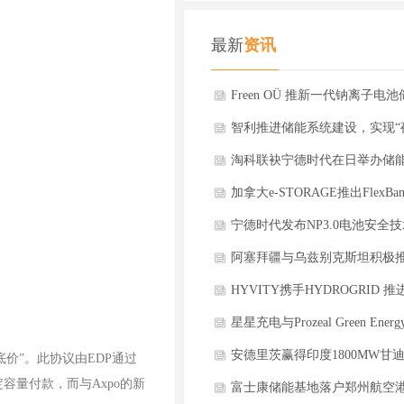
最新
资讯
Freen OÜ 推新一代钠离子电
系统-乐鱼leyu官方网站app
智利推进储能系统建设，实现“
脱碳”-乐鱼leyu官方网站app
淘科联袂宁德时代在日举办储
站投资论坛，引爆行业关注-乐
加拿大e-STORAGE推出FlexBan
leyu官方网站app
1.0 模块化储能系统引领行业革
宁德时代发布NP3.0电池安全
乐鱼leyu官方网站app
神行Pro电池-乐鱼leyu官方网站a
阿塞拜疆与乌兹别克斯坦积极
电池储能系统建设-乐鱼leyu官
HYVITY携手HYDROGRID 推
站app
利450MW抽水蓄能项目开发-
星星充电与Prozeal Green Ener
leyu官方网站app
作 签近1GWh订单进军印度储
安德里茨赢得印度1800MW甘
价”。此协议由EDP通过
定容量付款，而与Axpo的新
场-乐鱼leyu官方网站app
塔抽水蓄能项目合同-乐鱼leyu
富士康储能基地落户郑州航空