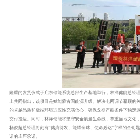
隆重的发货仪式于启东储能系统总部生产基地举行，林洋储能总经
上共同指出，该项目是赋能蒙古国能源升级、解决电网调节瓶颈的关键举措
的卓越品质和极端环境适应性充满信心，确保戈壁严酷条件下稳定
交付投运。同时，林洋储能将坚守安全质量生命线，尊重当地文化，
杨俊超总经理将刻有“储势待发、能耀全球、使命必达”字样的金钥
诺的庄严承诺。