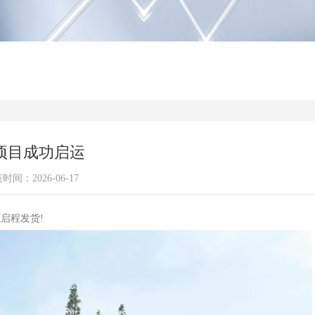
能项目成功启运
时间：2026-06-17
式启程发货!