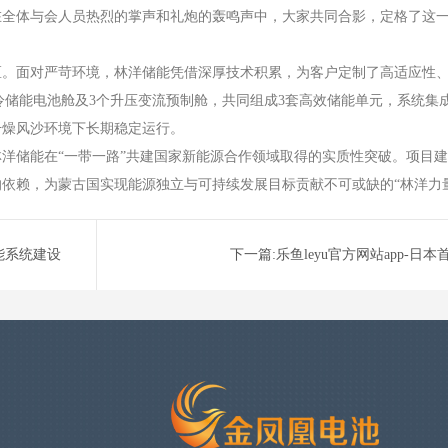
在全体与会人员热烈的掌声和礼炮的轰鸣声中，大家共同合影，定格了这
区。面对严苛环境，林洋储能凭借深厚技术积累，为客户定制了高适应性
5MWh液冷储能电池舱及3个升压变流预制舱，共同组成3套高效储能单元，系统
干燥风沙环境下长期稳定运行。
洋储能在“一带一路”共建国家新能源合作领域取得的实质性突破。项目
赖，为蒙古国实现能源独立与可持续发展目标贡献不可或缺的“林洋力量”
储能系统建设
下一篇:
乐鱼leyu官方网站app-