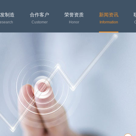
发制造
合作客户
荣誉资质
新闻资讯
esearch
Customer
Honor
Information
C