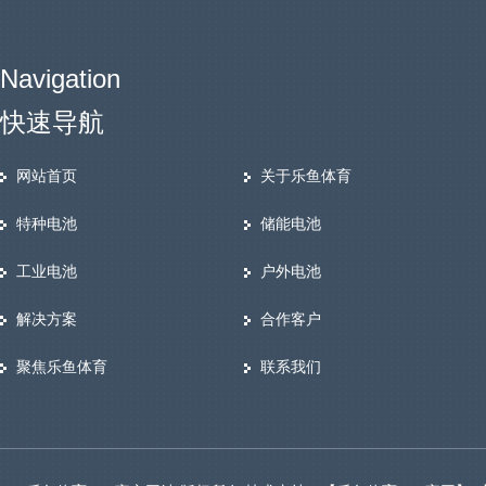
Navigation
快速导航
网站首页
关于乐鱼体育
特种电池
储能电池
工业电池
户外电池
解决方案
合作客户
聚焦乐鱼体育
联系我们