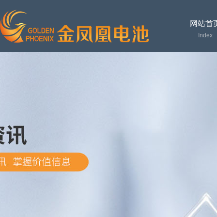
网站首
Index