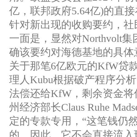
亿，联邦政府5.64亿)的
针对新出现的收购要约，社民党议员
一面是，显然对Northvo
确该要约对海德基地的具体
关于那笔6亿欧元的KfW
理人Kubu根据破产程序分
法偿还给KfW，剩余资金
州经济部长Claus Ruhe
定的专款专用，“这笔钱仍
的。因此，它不会直接流入