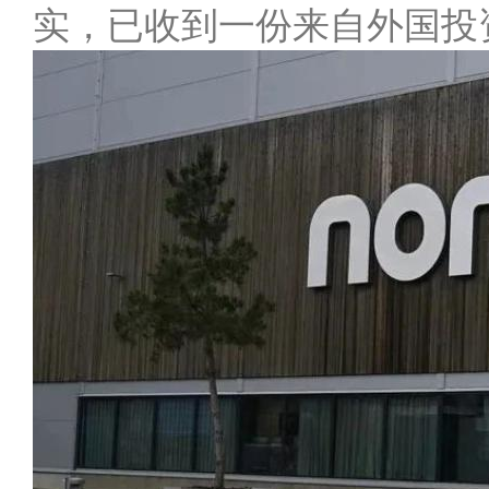
实，已收到一份来自外国投