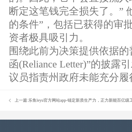
断定这笔钱完全损失了。” 
的条件”，包括已获得的审
资者极具吸引力。
围绕此前为决策提供依据的
函(Reliance Lette
议员指责州政府未能充分履
上一篇:
乐鱼leyu官方网站app-锚定新质生产力，正力新能百亿
放智能制造新动能