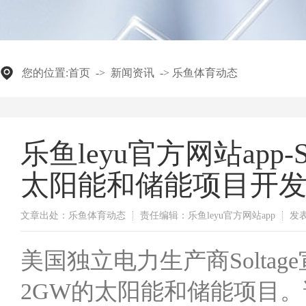
您的位置:
首页
->
新闻资讯
->
乐鱼体育动态
乐鱼leyu官方网站app-
太阳能和储能项目开
文章出处：乐鱼体育动态
责任编辑：乐鱼leyu官方网站app
发表
美国独立电力生产商Solta
2GW的太阳能和储能项目