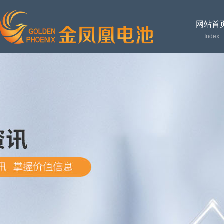
网站首
Index