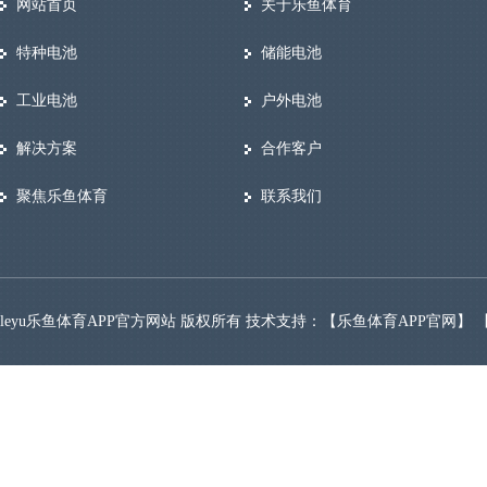
网站首页
关于乐鱼体育
特种电池
储能电池
工业电池
户外电池
解决方案
合作客户
聚焦乐鱼体育
联系我们
leyu乐鱼体育APP官方网站 版权所有 技术支持：【
乐鱼体育APP官网
】 