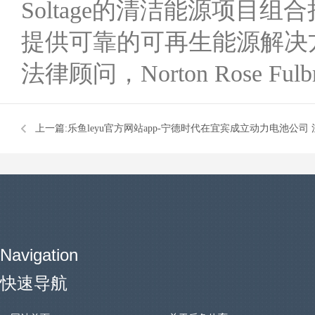
Soltage的清洁能源项
提供可靠的可再生能源解决方案。F
法律顾问，Norton Rose Fu
上一篇:
乐鱼leyu官方网站app-宁德时代在宜宾成立动力电池公司 
亿元
Navigation
快速导航