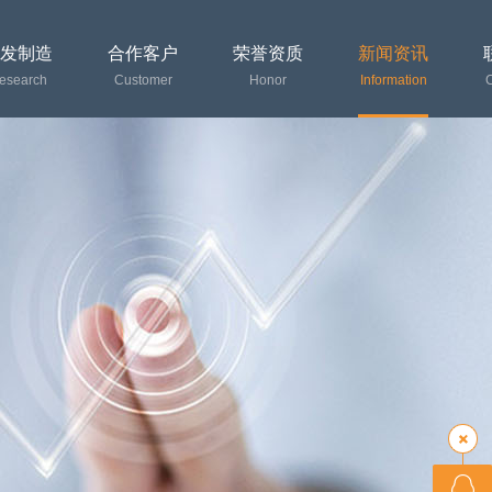
发制造
合作客户
荣誉资质
新闻资讯
esearch
Customer
Honor
Information
C