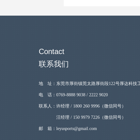
储能计划
蒲昌镇成功签约新型独立储能项
乐鱼leyu官方网站app
Contact
联系我们
地 址：东莞市厚街镇莞太路厚街段122号厚达科技
电 话：0769-8888 9038 / 2222 9020
联系人：许经理 / 1800 260 9996（微信同号）
汪经理 / 150 9979 7226（微信同号）
邮 箱：leyusports@gmail.com