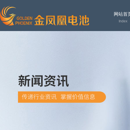
网站首
Index