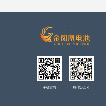
手机官网
微信公众号