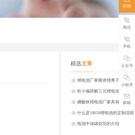
咨询
电话
手机
精选
文章
公众号
锂电池厂家阐述锂离子电池有
小程序
用途？
听小编讲解三元锂电池是什么
磷酸铁锂电池厂家具有哪些优
邮箱
什么是18650锂电池的定制流程
电池中涂碳铝箔的介绍