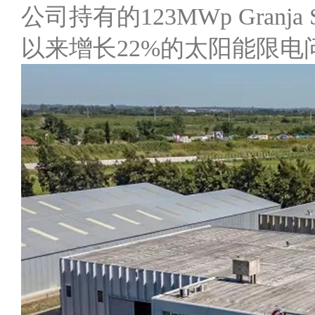
公司持有的123MWp Granj
以来增长22%的太阳能限电