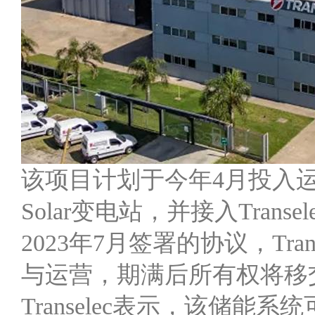
该项目计划于今年4月投入运营
Solar变电站，并接入Transe
2023年7月签署的协议，Tr
与运营，期满后所有权将移交
Transelec表示，该储