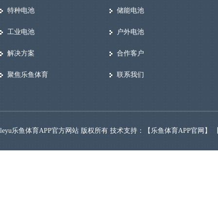
特种电池
储能电池
工业电池
户外电池
解决方案
合作客户
聚焦乐鱼体育
联系我们
leyu乐鱼体育APP官方网站 版权所有 技术支持：【
乐鱼体育APP官网
】 