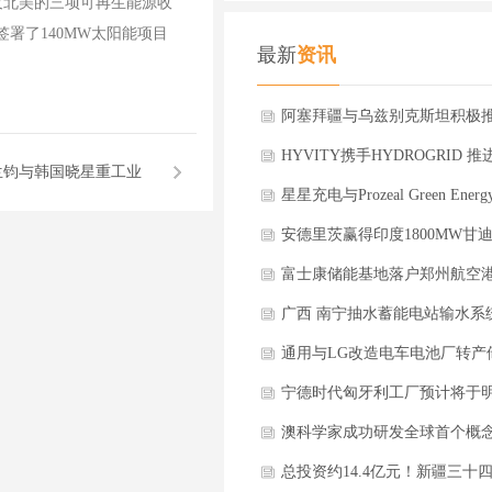
洲及北美的三项可再生能源收
e签署了140MW太阳能项目
最新
资讯
阿塞拜疆与乌兹别克斯坦积极
电池储能系统建设-乐鱼leyu官
HYVITY携手HYDROGRID 推
瑞浦兰钧与韩国晓星重工业
站app
利450MW抽水蓄能项目开发-
星星充电与Prozeal Green Ener
leyu官方网站app
作 签近1GWh订单进军印度储
安德里茨赢得印度1800MW甘
备忘录 共拓全球市场
场-乐鱼leyu官方网站app
塔抽水蓄能项目合同-乐鱼leyu
富士康储能基地落户郑州航空
网站app
加速打造“新能源帝国”梦想-乐
广西 南宁抽水蓄能电站输水系
leyu官方网站app
程建成完工-乐鱼leyu官方网站a
通用与LG改造电车电池厂转产
电池-乐鱼leyu官方网站app
宁德时代匈牙利工厂预计将于
年初开始生产-乐鱼leyu官方网站
澳科学家成功研发全球首个概
证型量子电池-乐鱼leyu官方网站
总投资约14.4亿元！新疆三十