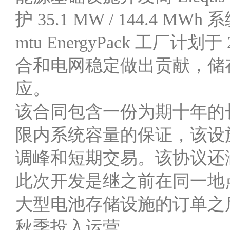
护 35.1 MW / 144.4 MWh
mtu EnergyPack 工厂
合和电网稳定做出贡献，储
应。
该合同包含一份为期十年的长
限内系统容量的保证，该设
调峰和短期交易。该协议还
此次开发是继之前在同一地点泽
大型电池存储设施的订单之后
秋季投入运营。