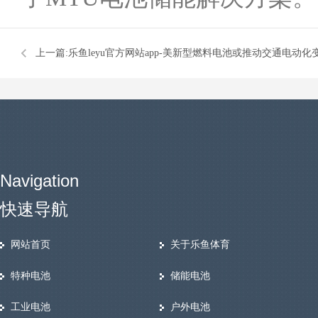
上一篇:
乐鱼leyu官方网站app-美新型燃料电池或推动交通电动化
Navigation
快速导航
网站首页
关于乐鱼体育
特种电池
储能电池
工业电池
户外电池