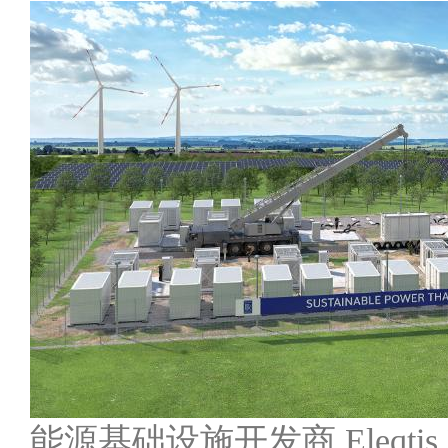
能源基础设施开发商 Eleqt