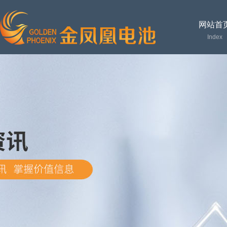
网站首
Index