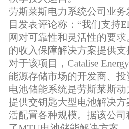
劳斯莱斯电力系统公司业务发展经
目发表评论称：“我们支持El
网对可靠性和灵活性的要求。”他还
的收入保障解决方案提供支
对于该项目，Catalise E
能源存储市场的开发商、投
电池储能系统是劳斯莱斯动
提供交钥匙大型电池解决方
活配置各种规模。据该公司
了MTU电池储能解决方案。