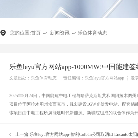
您的位置:
首页
->
新闻资讯
->
乐鱼体育动态
乐鱼leyu官方网站app-1000MW!中国
文章出处：乐鱼体育动态
责任编辑：乐鱼leyu官方网站app
发表
2025年5月24日，中国能建中电工程与哈萨克斯坦共和国阿拉木
项目位于阿拉木图州埃西克市，规划建设1GW光伏发电站、配套储
该项目由中电工程所属能建时代新能源、新疆院组成的联合体作为
上一篇:
乐鱼leyu官方网站app-智利Colbún公司取消El Encanto