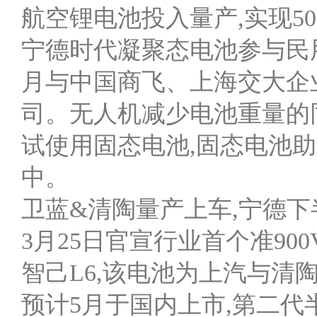
航空锂电池投入量产,实现50
宁德时代凝聚态电池参与民用
月与中国商飞、上海交大企
司。无人机减少电池重量的
试使用固态电池,固态电池助
中。
卫蓝&清陶量产上车,宁德
3月25日官宣行业首个准9
智己L6,该电池为上汽与清
预计5月于国内上市,第二代