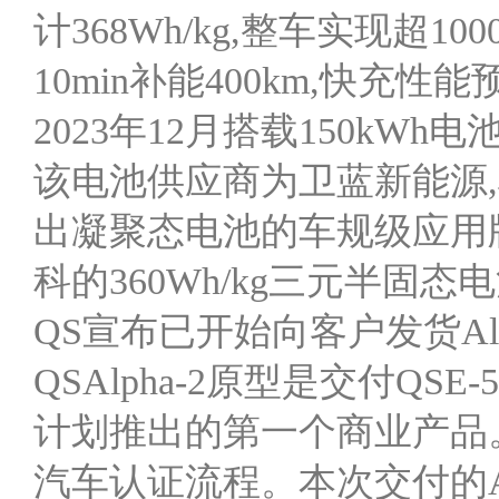
计368Wh/kg,整车实现超1
10min补能400km,快充性
2023年12月搭载150kWh
该电池供应商为卫蓝新能源,
出凝聚态电池的车规级应用版
科的360Wh/kg三元半固态
QS宣布已开始向客户发货Al
QSAlpha-2原型是交付QS
计划推出的第一个商业产品。2
汽车认证流程。本次交付的Al