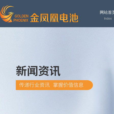
网站首
Index