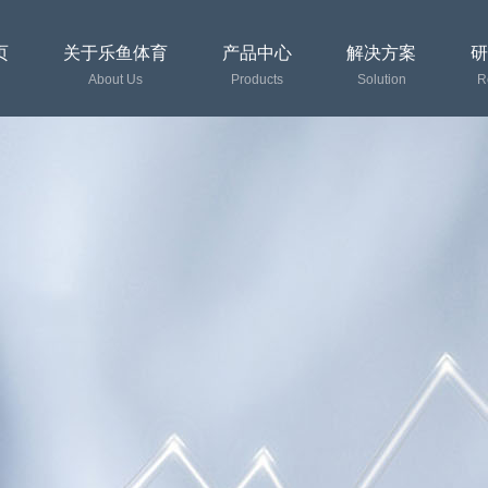
页
关于乐鱼体育
产品中心
解决方案
研
About Us
Products
Solution
R