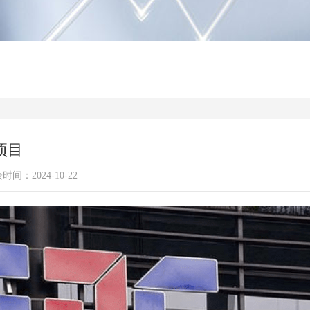
项目
时间：2024-10-22