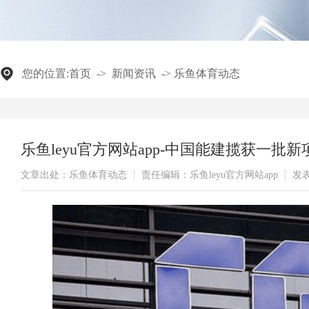
您的位置:
首页
->
新闻资讯
->
乐鱼体育动态
乐鱼leyu官方网站app-中国能建揽获一批新
文章出处：乐鱼体育动态
责任编辑：乐鱼leyu官方网站app
发表