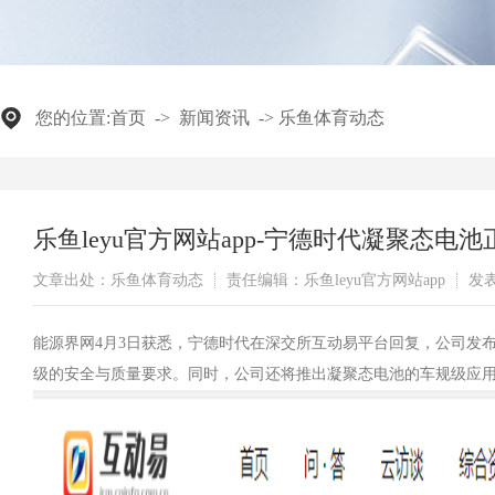
您的位置:
首页
->
新闻资讯
->
乐鱼体育动态
乐鱼leyu官方网站app-宁德时代凝聚态
文章出处：乐鱼体育动态
责任编辑：乐鱼leyu官方网站app
发表
能源界网4月3日获悉，宁德时代在深交所互动易平台回复，公司发
级的安全与质量要求。同时，公司还将推出凝聚态电池的车规级应