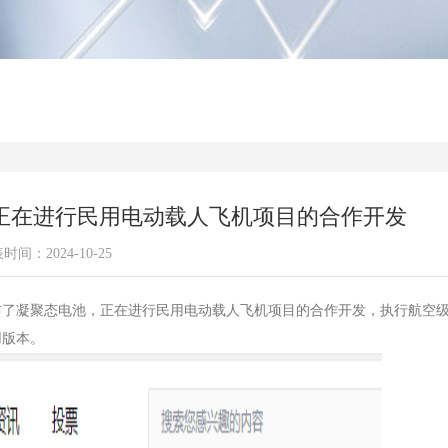
电池正在进行民用电动载人飞机项目的合作开发
时间：2024-10-25
布了凝聚态电池，正在进行民用电动载人飞机项目的合作开发，执行航空
用版本。