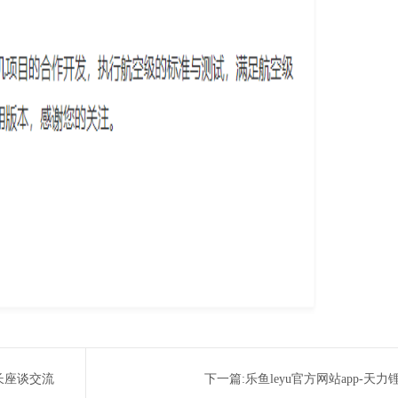
校长座谈交流
下一篇:
乐鱼leyu官方网站app-