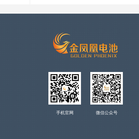
手机官网
微信公众号