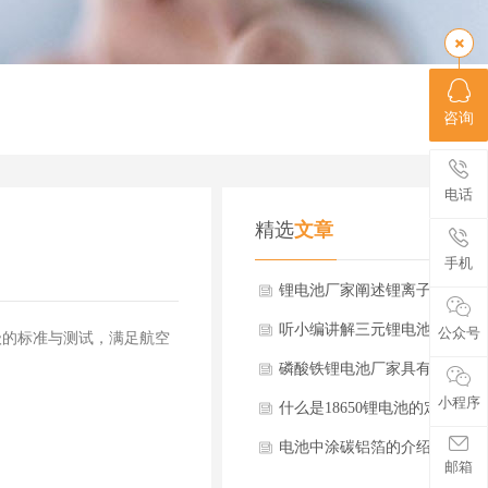
咨询
电话
精选
文章
手机
锂电池厂家阐述锂离子电池有
用途？
听小编讲解三元锂电池是什么
公众号
级的标准与测试，满足航空
磷酸铁锂电池厂家具有哪些优
小程序
什么是18650锂电池的定制流程
电池中涂碳铝箔的介绍
邮箱