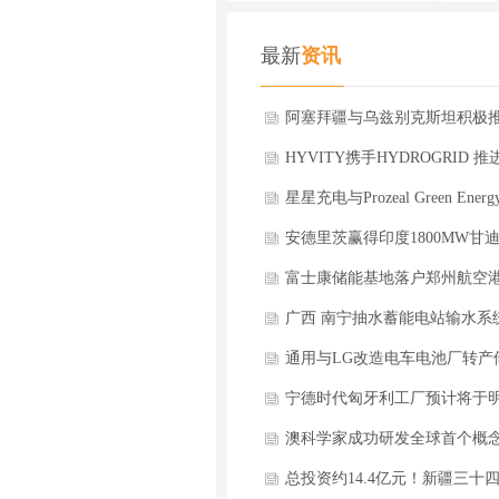
最新
资讯
阿塞拜疆与乌兹别克斯坦积极
电池储能系统建设-乐鱼leyu官
HYVITY携手HYDROGRID 推
站app
利450MW抽水蓄能项目开发-
星星充电与Prozeal Green Ener
leyu官方网站app
作 签近1GWh订单进军印度储
安德里茨赢得印度1800MW甘
场-乐鱼leyu官方网站app
塔抽水蓄能项目合同-乐鱼leyu
富士康储能基地落户郑州航空
网站app
加速打造“新能源帝国”梦想-乐
广西 南宁抽水蓄能电站输水系
leyu官方网站app
程建成完工-乐鱼leyu官方网站a
通用与LG改造电车电池厂转产
电池-乐鱼leyu官方网站app
宁德时代匈牙利工厂预计将于
年初开始生产-乐鱼leyu官方网站
澳科学家成功研发全球首个概
证型量子电池-乐鱼leyu官方网站
总投资约14.4亿元！新疆三十