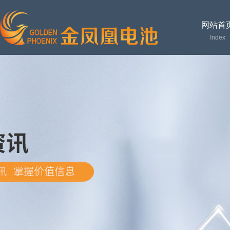
网站首
Index