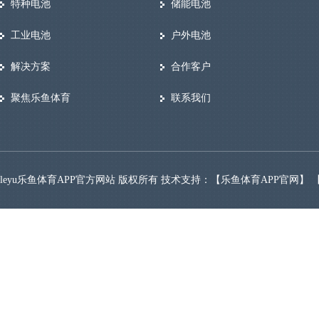
特种电池
储能电池
工业电池
户外电池
解决方案
合作客户
聚焦乐鱼体育
联系我们
leyu乐鱼体育APP官方网站 版权所有 技术支持：【
乐鱼体育APP官网
】 