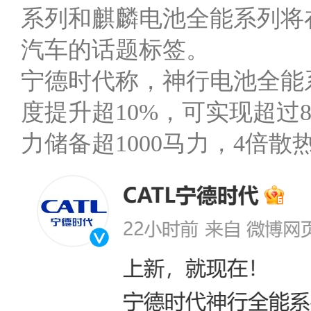
系列和麒麟电池全能系列将
汽车的话题标签。
宁德时代称，神行电池全能系
度提升超10%，可实现超过
力储备超1000马力，4倍散