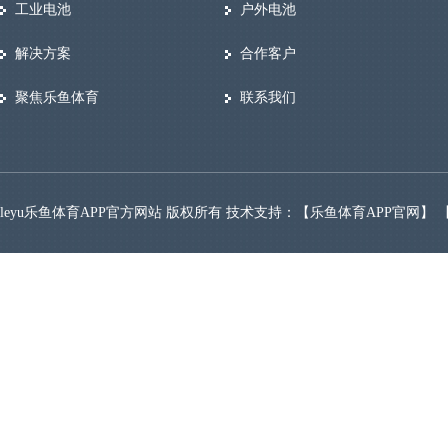
工业电池
户外电池
解决方案
合作客户
聚焦乐鱼体育
联系我们
leyu乐鱼体育APP官方网站 版权所有 技术支持：【
乐鱼体育APP官网
】 