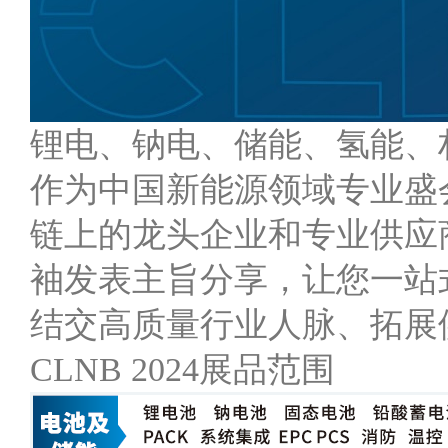
锂电、钠电、储能、氢能、
作为中国新能源领域专业盛会
链上的龙头企业和专业供应商
袖发表主旨分享，让您一站
结交高质量行业人脉、拓展
CLNB 2024展品范围