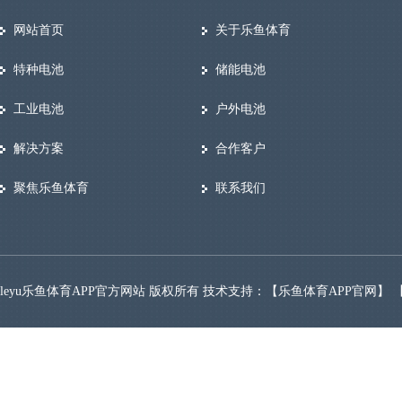
网站首页
关于乐鱼体育
特种电池
储能电池
工业电池
户外电池
解决方案
合作客户
聚焦乐鱼体育
联系我们
leyu乐鱼体育APP官方网站 版权所有 技术支持：【
乐鱼体育APP官网
】 