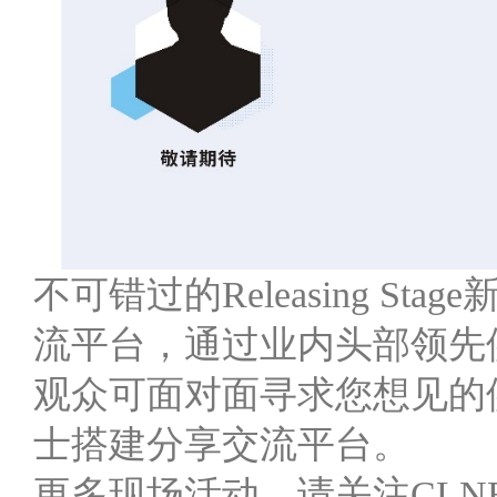
不可错过的Releasing 
流平台，通过业内头部领先
观众可面对面寻求您想见的
士搭建分享交流平台。
更多现场活动，请关注CLN