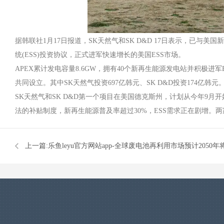
据韩联社1月17日报道，SK天然气和SK D&D 17日表示，已与美国新再生能源企
统(ESS)投资协议，正式进军快速增长的美国ESS市场。
APEX累计发电容量8.6GW，拥有40个新再生能源发电站并积极进军ESS事业
共同设立。其中SK天然气投资697亿韩元、SK D&D投资174亿韩元。Gri
SK天然气和SK D&D第一个项目在美国德克斯州，计划从今年9月
法的补贴制度，新再生能源普及率超过30%，ESS需求正在剧增。
上一篇:
乐鱼leyu官方网站app-全球废电池再利用市场预计2050
600万亿韩元