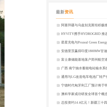
最新
资讯
阿塞拜疆与乌兹别克斯坦积极
电池储能系统建设-乐鱼leyu官
HYVITY携手HYDROGRID 推
站app
利450MW抽水蓄能项目开发-
星星充电与Prozeal Green Ener
leyu官方网站app
作 签近1GWh订单进军印度储
安德里茨赢得印度1800MW甘
场-乐鱼leyu官方网站app
塔抽水蓄能项目合同-乐鱼leyu
富士康储能基地落户郑州航空
网站app
加速打造“新能源帝国”梦想-乐
广西 南宁抽水蓄能电站输水系
leyu官方网站app
程建成完工-乐鱼leyu官方网站a
通用与LG改造电车电池厂转产
电池-乐鱼leyu官方网站app
宁德时代匈牙利工厂预计将于
年初开始生产-乐鱼leyu官方网站
澳科学家成功研发全球首个概
证型量子电池-乐鱼leyu官方网站
总投资约14.4亿元！新疆三十