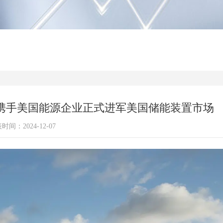
 D&D携手美国能源企业正式进军美国储能装置市场
时间：2024-12-07