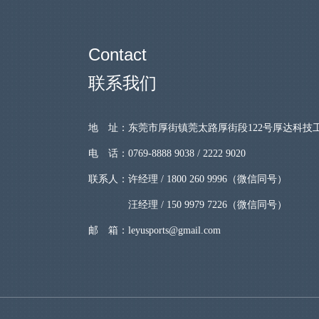
Contact
联系我们
地 址：东莞市厚街镇莞太路厚街段122号厚达科技
电 话：0769-8888 9038 / 2222 9020
联系人：许经理 / 1800 260 9996（微信同号）
汪经理 / 150 9979 7226（微信同号）
邮 箱：leyusports@gmail.com