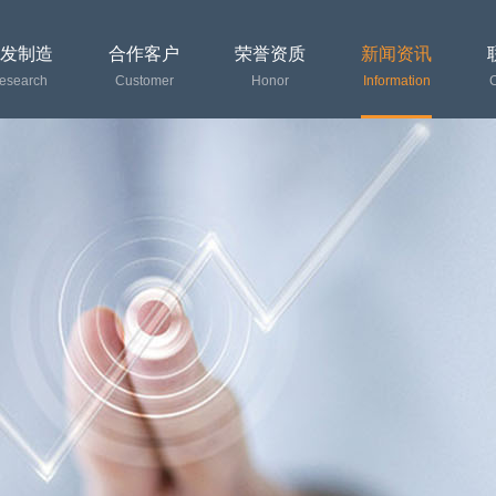
发制造
合作客户
荣誉资质
新闻资讯
esearch
Customer
Honor
Information
C