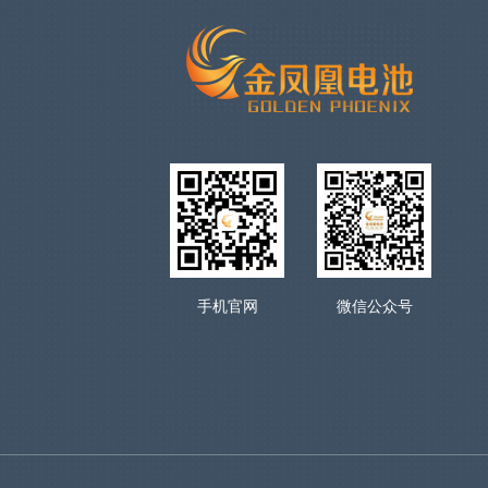
手机官网
微信公众号