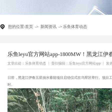
您的位置:
首页
->
新闻资讯
->
乐鱼体育动态
乐鱼leyu官方网站app-1800MW！黑龙
文章出处：乐鱼体育动态
责任编辑：乐鱼leyu官方网站app
发表
日前，黑龙江伊春五星抽水蓄能项目启动仪式在乌翠区举行。项目工程筹
时。