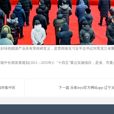
展好绿色能源产业具有里程碑意义，是贯彻落实习近平总书记对黑龙江省
长期发展规划(2021—2035年)》“十四五”重点实施项目，是省、市
侧相对集中区
下一篇:
乐鱼leyu官方网站app-