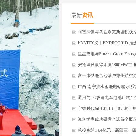
最新
资讯
阿塞拜疆与乌兹别克斯坦积极
电池储能系统建设-乐鱼leyu官
HYVITY携手HYDROGRID 推
站app
利450MW抽水蓄能项目开发-
星星充电与Prozeal Green Ener
leyu官方网站app
作 签近1GWh订单进军印度储
安德里茨赢得印度1800MW甘
场-乐鱼leyu官方网站app
塔抽水蓄能项目合同-乐鱼leyu
富士康储能基地落户郑州航空
网站app
加速打造“新能源帝国”梦想-乐
广西 南宁抽水蓄能电站输水系
leyu官方网站app
程建成完工-乐鱼leyu官方网站a
通用与LG改造电车电池厂转产
电池-乐鱼leyu官方网站app
宁德时代匈牙利工厂预计将于
年初开始生产-乐鱼leyu官方网站
澳科学家成功研发全球首个概
证型量子电池-乐鱼leyu官方网站
总投资约14.4亿元！新疆三十