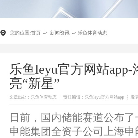
您的位置:
首页
->
新闻资讯
->
乐鱼体育动态
乐鱼leyu官方网站a
亮“新星”
文章出处：乐鱼体育动态
责任编辑：乐鱼leyu官方网站app
发表
日前，国内储能赛道公布了
申能集团全资子公司上海申