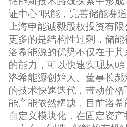
储能新技术路线探索中形成
证中心’职能，完善储能赛
上海申能诚毅股权投资有限
更多的是结构性过剩，储能行
洛希能源的优势不仅在于其
的能力，可以快速实现从0到
洛希能源创始人、董事长郝
的技术快速迭代，带动价格
能产能依然稀缺，目前洛希能
自定义模块化，在固定资产