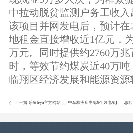
中拉动脱贫监测户务工收入超
该项目并网发电后，预计在2
地租金直接增收近1亿元，为
万元。同时提供约2760万
时，等效节约煤炭近40万吨
临翔区经济发展和能源资源
上一篇:
乐鱼leyu官方网站app-中车株洲所中标9个风电项目，总
1.4GW！