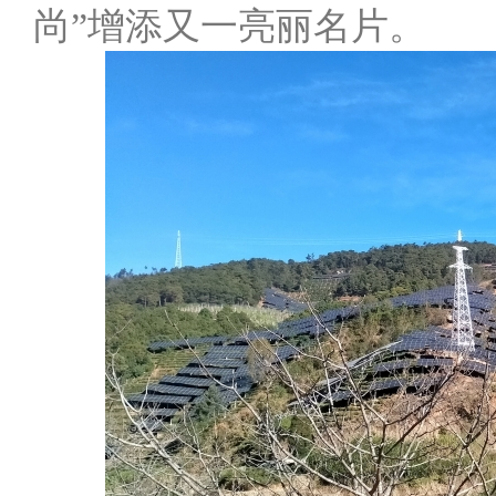
尚”增添又一亮丽名片。