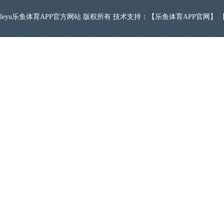
leyu乐鱼体育APP官方网站 版权所有 技术支持：【
乐鱼体育APP官网
】 