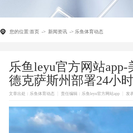
您的位置:
首页
->
新闻资讯
->
乐鱼体育动态
乐鱼leyu官方网站a
德克萨斯州部署24小
文章出处：乐鱼体育动态
责任编辑：乐鱼leyu官方网站app
发表