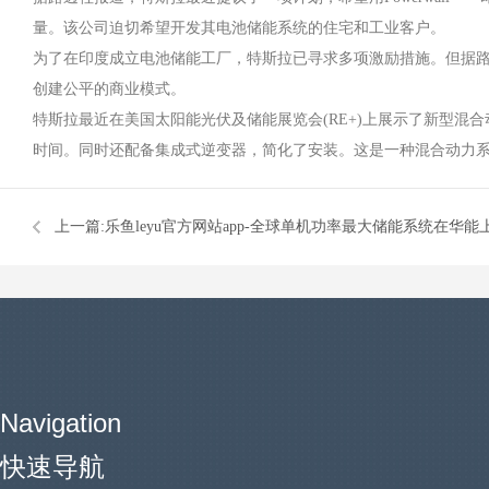
量。该公司迫切希望开发其电池储能系统的住宅和工业客户。
为了在印度成立电池储能工厂，特斯拉已寻求多项激励措施。但据
创建公平的商业模式。
特斯拉最近在美国太阳能光伏及储能展览会(RE+)上展示了新型混合动力
时间。同时还配备集成式逆变器，简化了安装。这是一种混合动力
上一篇:
乐鱼leyu官方网站app-全球单机功率最大储能系统在华
地投运
Navigation
快速导航