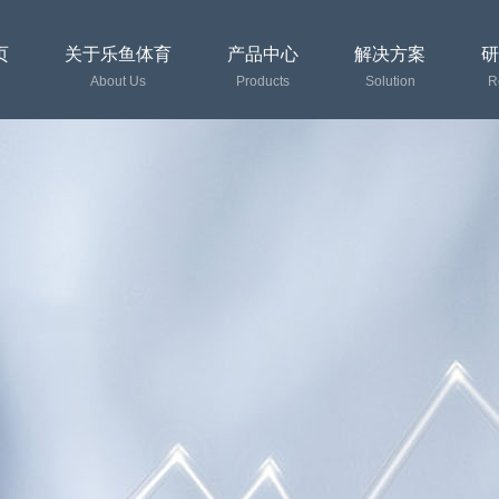
页
关于乐鱼体育
产品中心
解决方案
研
About Us
Products
Solution
R