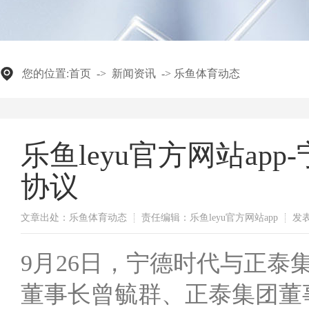
您的位置:
首页
->
新闻资讯
->
乐鱼体育动态
乐鱼leyu官方网站a
协议
文章出处：乐鱼体育动态
责任编辑：乐鱼leyu官方网站app
发表
9月26日，宁德时代与正
董事长曾毓群、正泰集团董