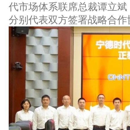
代市场体系联席总裁谭立斌
分别代表双方签署战略合作