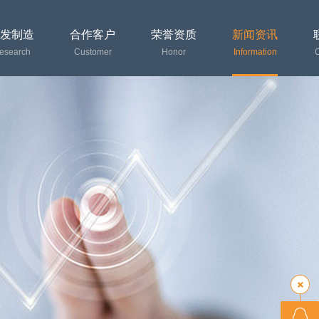
发制造
合作客户
荣誉资质
新闻资讯
esearch
Customer
Honor
Information
C