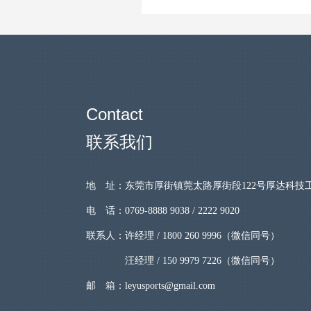
网站app
加速打造“新能源帝国”梦想-乐
leyu官方网站app
Contact
联系我们
地 址：东莞市厚街镇莞太路厚街段122号厚达科技
电 话：0769-8888 9038 / 2222 9020
联系人：许经理 / 1800 260 9996（微信同号）
汪经理 / 150 9979 7226（微信同号）
邮 箱：leyusports@gmail.com