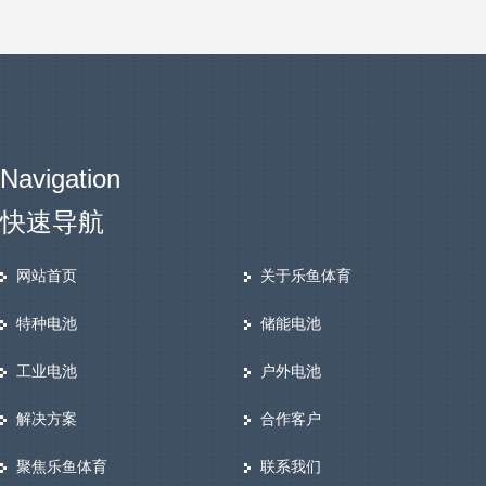
Navigation
快速导航
网站首页
关于乐鱼体育
特种电池
储能电池
工业电池
户外电池
解决方案
合作客户
聚焦乐鱼体育
联系我们