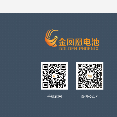
手机官网
微信公众号