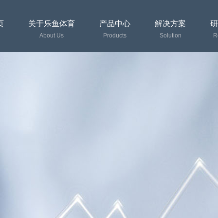
页
关于乐鱼体育
产品中心
解决方案
研
About Us
Products
Solution
R