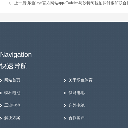
上一篇:
乐鱼leyu官方网站app-Codelco与沙特阿拉伯探讨铜矿联
Navigation
快速导航
网站首页
关于乐鱼体育
特种电池
储能电池
工业电池
户外电池
解决方案
合作客户