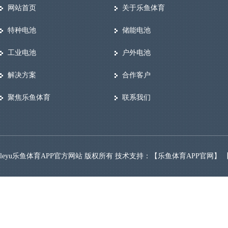
网站首页
关于乐鱼体育
特种电池
储能电池
工业电池
户外电池
解决方案
合作客户
聚焦乐鱼体育
联系我们
leyu乐鱼体育APP官方网站 版权所有 技术支持：【
乐鱼体育APP官网
】 