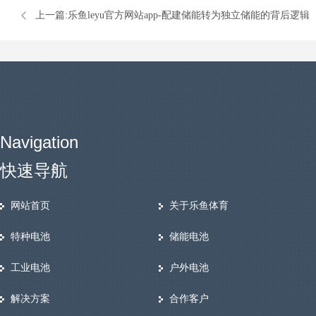
上一篇:
乐鱼leyu官方网站app-配建储能转为独立储能的背后逻辑
Navigation
快速导航
网站首页
关于乐鱼体育
特种电池
储能电池
工业电池
户外电池
解决方案
合作客户