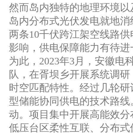
然而岛内独特的地理环境以
岛内分布式光伏发电就地消
两条10千伏跨江架空线路
影响，供电保障能力有待进
为此，2023年3月，安徽
队，在胥坝乡开展系统调研
时空匹配特性。经过几轮研
型储能协同供电的技术路线
动。项目集中开展高能效分
低压台区柔性互联、分布式