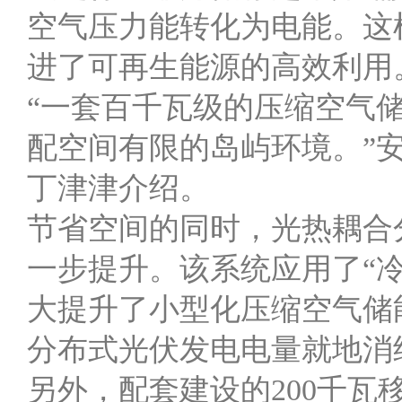
空气压力能转化为电能。这
进了可再生能源的高效利用
“一套百千瓦级的压缩空气
配空间有限的岛屿环境。”
丁津津介绍。
节省空间的同时，光热耦合
一步提升。该系统应用了“冷
大提升了小型化压缩空气储
分布式光伏发电电量就地消
另外，配套建设的200千