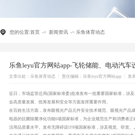
您的位置:
首页
->
新闻资讯
->
乐鱼体育动态
乐鱼leyu官方网站app-飞轮储能、电动
文章出处：乐鱼体育动态
责任编辑：乐鱼leyu官方网站app
发表
近日，市场监管总局(国家标准委)批准发布一批重要国家标准，涉
会高质量发展、统筹发展和安全等方面发挥重要作用。
在百姓生活方面，发布眼视光产品元件安全技术规范、眼视光产品成
电器的抗菌除菌净化功能6项国家标准，为企业规范生产和消费者正
活用品质量水平。发布无障碍设计8项国家标准，涉及视觉、听觉、