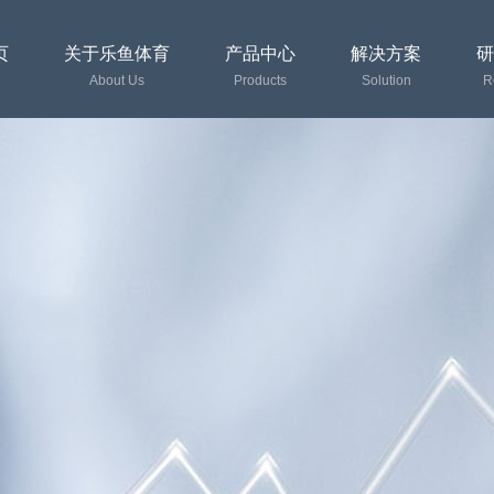
页
关于乐鱼体育
产品中心
解决方案
研
About Us
Products
Solution
R