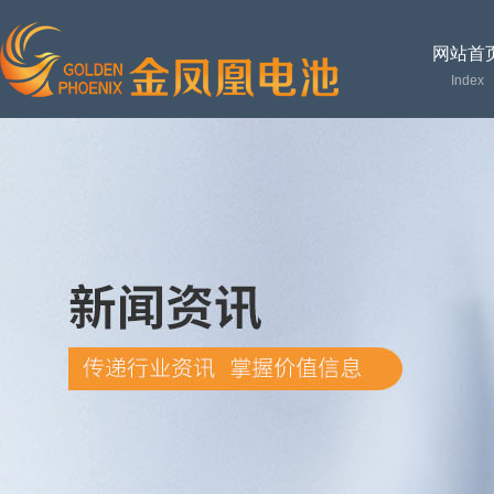
网站首
Index