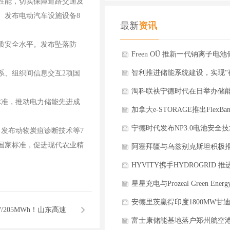
性能，切实保障道路交通及
。发布电动汽车设施设备8
最新
资讯
质安全水平。发布坠落防
Freen OÜ 推新一代钠离子电
系统-乐鱼leyu官方网站app
智利推进储能系统建设，实现“
系、组织间信息交互2项国
脱碳”-乐鱼leyu官方网站app
淘科联袂宁德时代在日举办储
标准，推动电力储能先进成
站投资论坛，引爆行业关注-乐
加拿大e-STORAGE推出FlexBan
leyu官方网站app
1.0 模块化储能系统引领行业革
宁德时代发布NP3.0电池安全
发布动物炭疽诊断技术等7
国家标准，促进现代农业精
乐鱼leyu官方网站app
神行Pro电池-乐鱼leyu官方网站a
阿塞拜疆与乌兹别克斯坦积极
电池储能系统建设-乐鱼leyu官
HYVITY携手HYDROGRID 推
站app
利450MW抽水蓄能项目开发-
星星充电与Prozeal Green Ener
leyu官方网站app
作 签近1GWh订单进军印度储
安德里茨赢得印度1800MW甘
MW/205MWh！山东高速
场-乐鱼leyu官方网站app
塔抽水蓄能项目合同-乐鱼leyu
富士康储能基地落户郑州航空