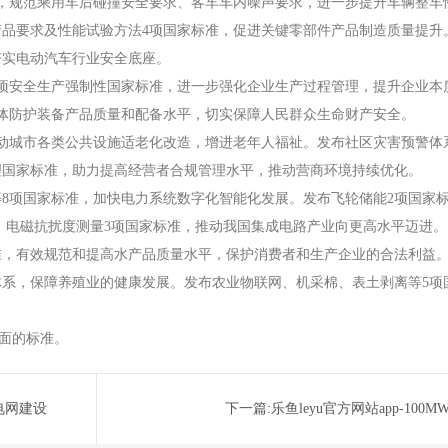
，规范乘用车后碰撞安全要求、客车车内噪声要求，进一步提升车辆整车
品要求及性能试验方法4项国家标准，促进关键零部件产品制造质量提升
夯实电动汽车行业安全底座。
项安全生产强制性国家标准，进一步强化企业生产过程管理，提升企业本
体防护装备产品质量和配备水平，切实保障人民群众生命财产安全。
动城市各类公共设施适老化改造，增进老年人福祉。发布社区灾害预警体
理国家标准，助力提高经营者合规管理水平，推动营商环境持续优化。
8项国家标准，加快电力系统数字化智能化发展。发布飞轮储能2项国家
、电磁抗扰度测量3项国家标准，推动我国集成电路产业向更高水平迈进。
准，有效规范和提高水产品质量水平，保护消费者和生产企业的合法利益。
系，保障养殖业的健康发展。发布农业物联网、机采棉、表土剥离等5项
方面的标准。
电网建设
下一篇:
乐鱼leyu官方网站app-100