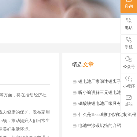
咨询
电话
手机
精选
文章
公众号
锂电池厂家阐述锂离子电池有
小程序
用途？
听小编讲解三元锂电池是什么
术等方面，将在推动经济社
磷酸铁锂电池厂家具有哪些优
邮箱
视力健康的保护。发布家用
什么是18650锂电池的定制流程
5项，推动提升人们日常生
电池中涂碳铝箔的介绍
建美好生活环境。