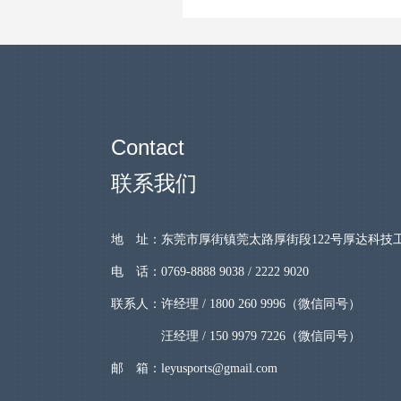
网站app
加速打造“新能源帝国”梦想-乐
共享储能电站项目并网
leyu官方网站app
Contact
联系我们
地 址：东莞市厚街镇莞太路厚街段122号厚达科技
电 话：0769-8888 9038 / 2222 9020
联系人：许经理 / 1800 260 9996（微信同号）
汪经理 / 150 9979 7226（微信同号）
邮 箱：leyusports@gmail.com