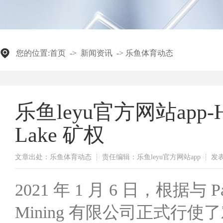
您的位置:
首页
->
新闻资讯
->
乐鱼体育动态
乐鱼leyu官方网站app-He
Lake 矿权
文章出处：乐鱼体育动态
责任编辑：乐鱼leyu官方网站app
发表
2021 年 1 月 6 日，根据与 P
Mining 有限公司正式行