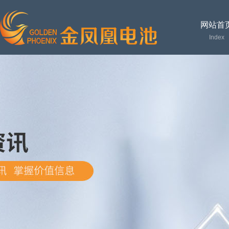
网站首
Index