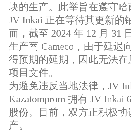
块的生产。此举旨在遵守哈
JV Inkai 正在等待其更
而，截至 2024 年 12 月 
生产商 Cameco，由于
得预期的延期，因此无法在原
项目文件。
为避免违反当地法律，JV Inka
Kazatomprom 拥有 JV In
股份。目前，双方正积极协
产。