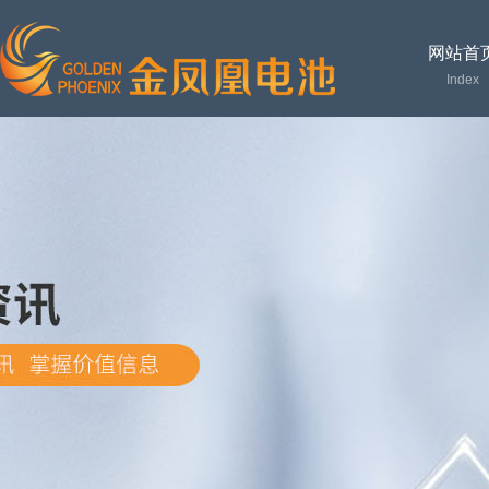
网站首
Index