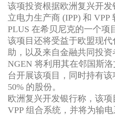
该项投资根据欧洲复兴开发
立电力生产商 (IPP) 和 VP
PLUS 在希贝尼克的一个项
该项目还将受益于欧盟现代化
助，以及来自金融共同投资
NGEN 将利用其在邻国斯洛
台开展该项目，同时持有该项
50% 的股份。
欧洲复兴开发银行称，该项目
VPP 组合系统，并将为输