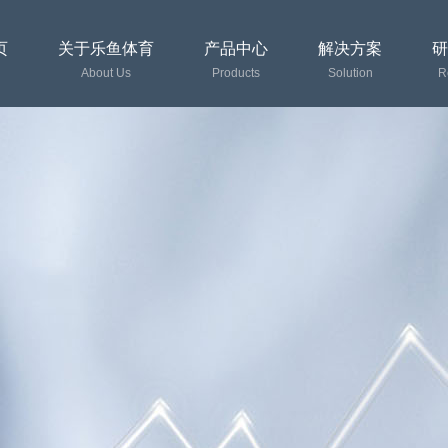
页
关于乐鱼体育
产品中心
解决方案
研
About Us
Products
Solution
R