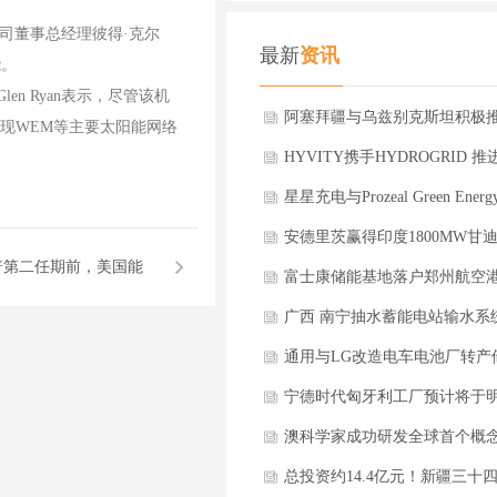
司董事总经理彼得·克尔
最新
资讯
能。
en Ryan表示，尽管该机
阿塞拜疆与乌兹别克斯坦积极
实现WEM等主要太阳能网络
电池储能系统建设-乐鱼leyu官
HYVITY携手HYDROGRID 推
站app
利450MW抽水蓄能项目开发-
星星充电与Prozeal Green Ener
leyu官方网站app
作 签近1GWh订单进军印度储
安德里茨赢得印度1800MW甘
特朗普第二任期前，美国能
场-乐鱼leyu官方网站app
塔抽水蓄能项目合同-乐鱼leyu
富士康储能基地落户郑州航空
网站app
加速打造“新能源帝国”梦想-乐
广西 南宁抽水蓄能电站输水系
提供 150 亿美元贷款
leyu官方网站app
程建成完工-乐鱼leyu官方网站a
通用与LG改造电车电池厂转产
电池-乐鱼leyu官方网站app
宁德时代匈牙利工厂预计将于
年初开始生产-乐鱼leyu官方网站
澳科学家成功研发全球首个概
证型量子电池-乐鱼leyu官方网站
总投资约14.4亿元！新疆三十