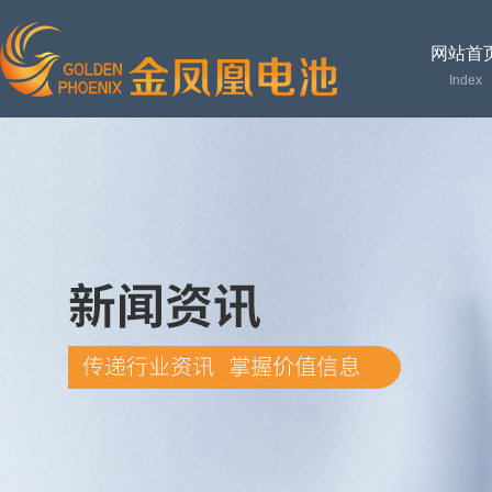
网站首
Index