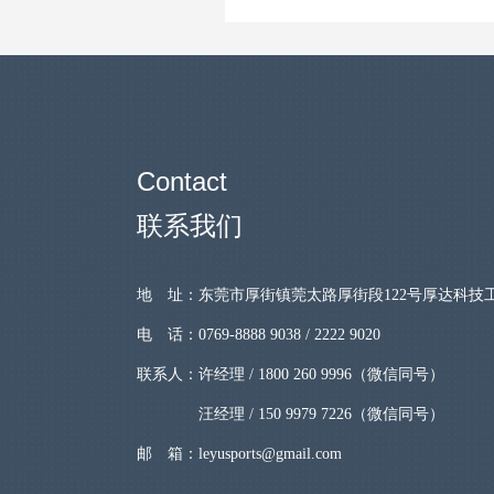
蒲昌镇成功签约新型独立储能项
乐鱼leyu官方网站app
Contact
联系我们
地 址：东莞市厚街镇莞太路厚街段122号厚达科技
电 话：0769-8888 9038 / 2222 9020
联系人：许经理 / 1800 260 9996（微信同号）
汪经理 / 150 9979 7226（微信同号）
邮 箱：leyusports@gmail.com