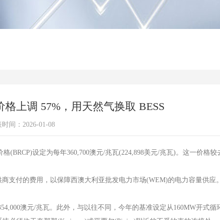
价格上调 57%，用天然气换取 BESS
时间：2026-01-08
CP)设定为每年360,700澳元/兆瓦(224,898美元/兆瓦)。这一价格较去
提供商支付的费用，以保障西澳大利亚批发电力市场(WEM)的电力容量供应
54,000澳元/兆瓦。此外，与以往不同，今年的基准设定从160MW开式