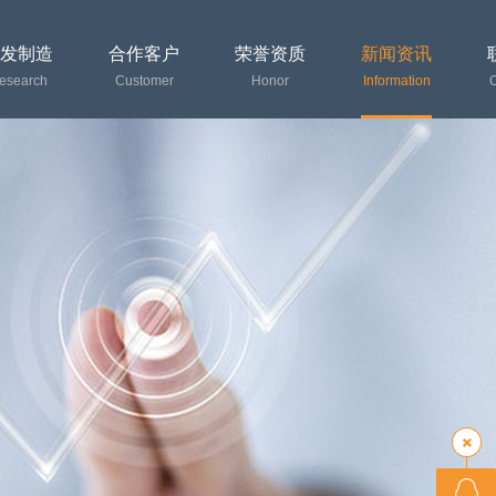
发制造
合作客户
荣誉资质
新闻资讯
esearch
Customer
Honor
Information
C